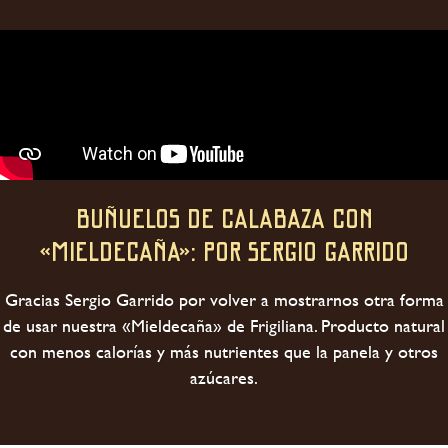
Buñuelos de calabaza con
«mieldecaña»: POR Sergio Garrido
Gracias Sergio Garrido por volver a mostrarnos otra forma
de usar nuestra «Mieldecaña» de Frigiliana. Producto natural
con menos calorías y más nutrientes que la panela y otros
azúcares.