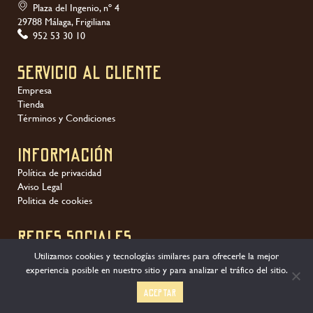
Plaza del Ingenio, nº 4
29788 Málaga, Frigiliana
952 53 30 10
Servicio al Cliente
Empresa
Tienda
Términos y Condiciones
Información
Política de privacidad
Aviso Legal
Politica de cookies
REDES SOCIALES
Utilizamos cookies y tecnologías similares para ofrecerle la mejor
experiencia posible en nuestro sitio y para analizar el tráfico del sitio.
Aceptar