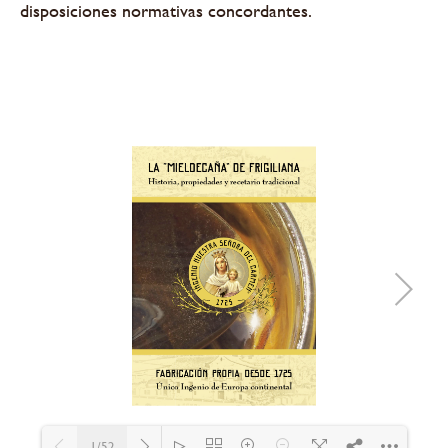
disposiciones normativas concordantes.
1/52