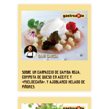
Sobre un carpaccio de gamba roja,
compota de queso en aceite y
«mieldecaña», y ajoblanco helado de
piñones