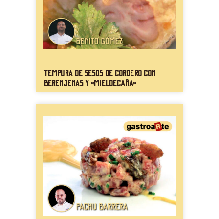
Tempura de sesos de cordero con
berenjenas y «mieldecaña»