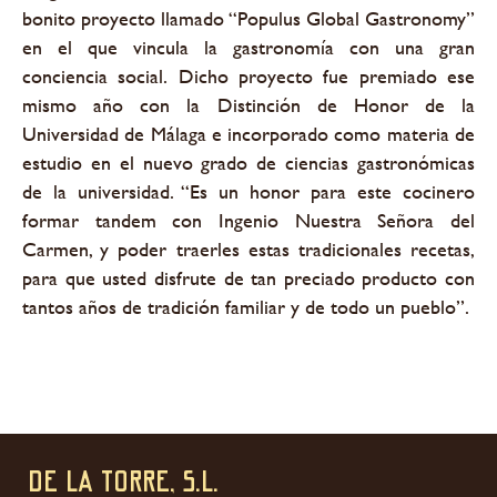
bonito proyecto llamado “Populus Global Gastronomy”
en el que vincula la gastronomía con una gran
conciencia social.
Dicho proyecto fue premiado ese
mismo año con la Distinción de Honor de la
Universidad de Málaga e incorporado como materia de
estudio en el nuevo grado de ciencias gastronómicas
de la universidad. “Es un honor para este cocinero
formar tandem con Ingenio Nuestra Señora del
Carmen, y poder traerles estas tradicionales recetas,
para que usted disfrute de tan preciado producto con
tantos años de tradición familiar y de todo un pueblo”.
DE LA TORRE, S.L.