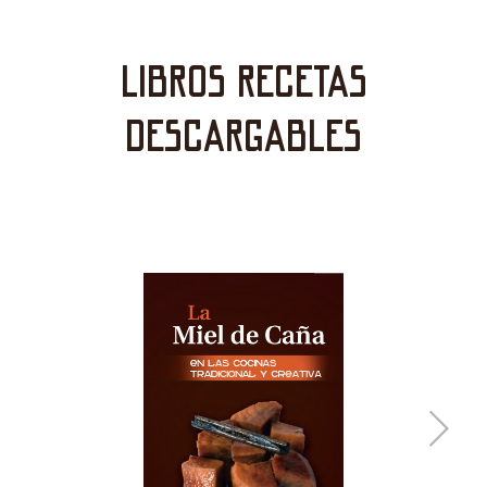
libros recetas
descargables