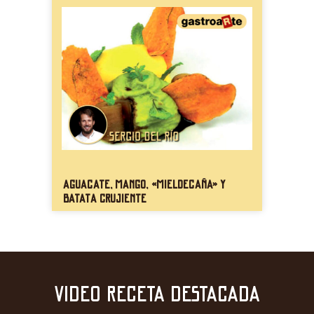
Aguacate, mango, «mieldecaña» y
batata crujiente
VIDEO RECETA DESTACADA