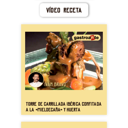
Vídeo Receta
Torre de carrillada ibérica confitada
a la «mieldecaña» y huerta