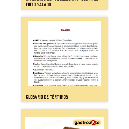
frito salado
Glosario de términos