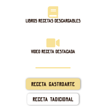
libros recetas descargables
VIDEO RECETA DESTACADA
Receta Gastroarte
Receta Tadicional