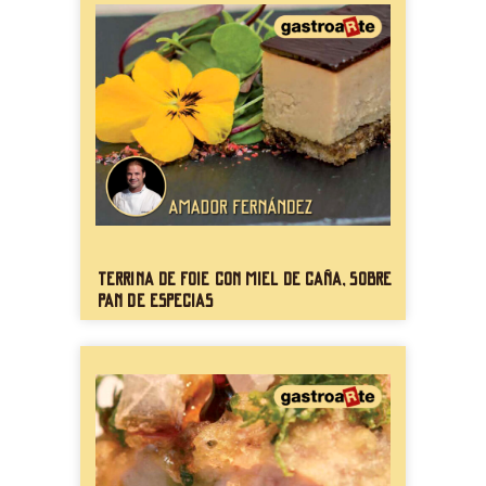
Terrina de foie con miel de caña, sobre
pan de especias