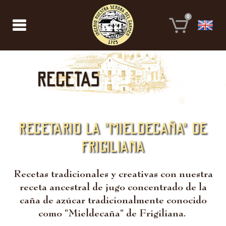
0
Recetas
RECETARIO LA "MIELDECAÑA" DE
FRIGILIANA
Recetas tradicionales y creativas con nuestra
receta ancestral de jugo concentrado de la
caña de azúcar tradicionalmente conocido
como "Mieldecaña" de Frigiliana.