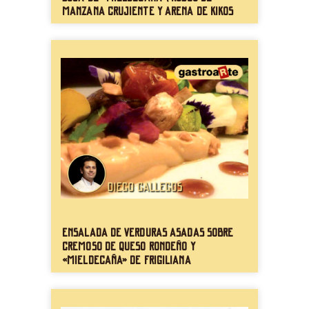
manzana crujiente y arena de kikos
Ensalada de verduras asadas sobre
cremoso de queso rondeño y
«mieldecaña» de Frigiliana