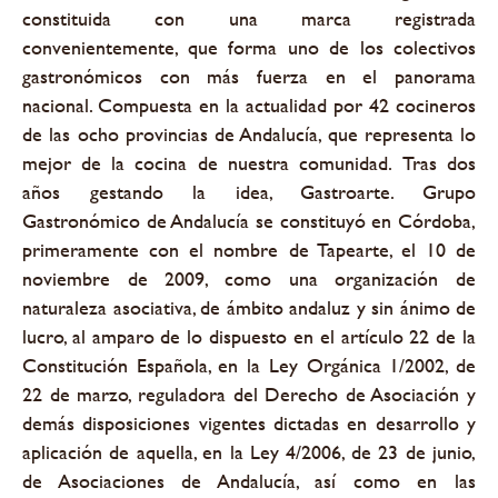
constituida con una marca registrada
convenientemente, que forma uno de los colectivos
gastronómicos con más fuerza en el panorama
nacional. Compuesta en la actualidad por 42 cocineros
de las ocho provincias de Andalucía, que representa lo
mejor de la cocina de nuestra comunidad.
Tras dos
años gestando la idea, Gastroarte. Grupo
Gastronómico de Andalucía se constituyó en Córdoba,
primeramente con el nombre de Tapearte, el 10 de
noviembre de 2009, como una organización de
naturaleza asociativa, de ámbito andaluz y sin ánimo de
lucro, al amparo de lo dispuesto en el artículo 22 de la
Constitución Española, en la Ley Orgánica 1/2002, de
22 de marzo, reguladora del Derecho de Asociación y
demás disposiciones vigentes dictadas en desarrollo y
aplicación de aquella, en la Ley 4/2006, de 23 de junio,
de Asociaciones de Andalucía, así como en las