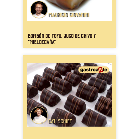
Bombón de tofu, jugo de chivo y
“mieldecaña”