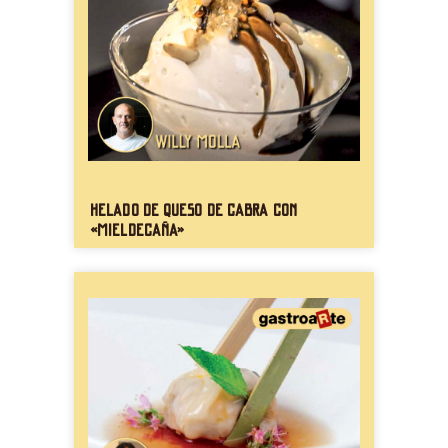
Helado de queso de cabra con
«mieldecaña»