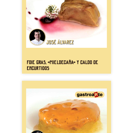
Foie gras, «mieldecaña» y caldo de
encurtidos