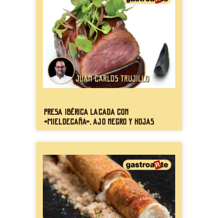
Presa ibérica lacada con
«mieldecaña», ajo negro y hojas