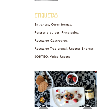
Etiquetas
Entrantes
Otras formas
Postres y dulces
Principales
Recetario Gastroarte
Recetario Tradicional
Recetas Express
SORTEO
Video Receta