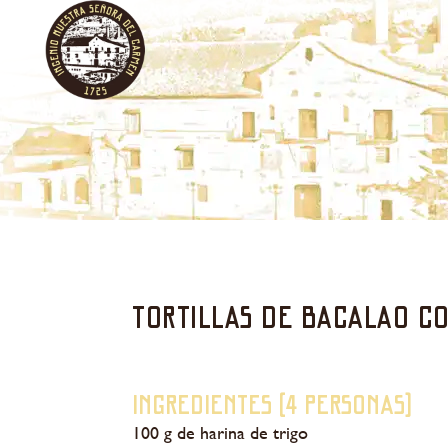
Tortillas de bacalao c
Ingredientes (4 personas)
100 g de harina de trigo