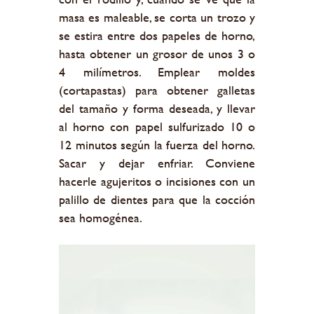
masa es maleable, se corta un trozo y
se estira entre dos papeles de horno,
hasta obtener un grosor de unos 3 o
4 milímetros. Emplear moldes
(cortapastas) para obtener galletas
del tamaño y forma deseada, y llevar
al horno con papel sulfurizado 10 o
12 minutos según la fuerza del horno.
Sacar y dejar enfriar. Conviene
hacerle agujeritos o incisiones con un
palillo de dientes para que la cocción
sea homogénea.