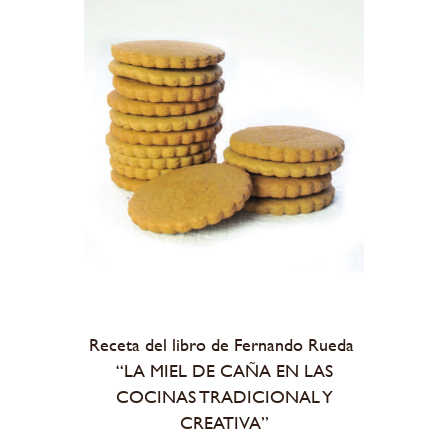
Receta del libro de Fernando Rueda
“LA MIEL DE CAÑA EN LAS
COCINAS TRADICIONAL Y
CREATIVA”