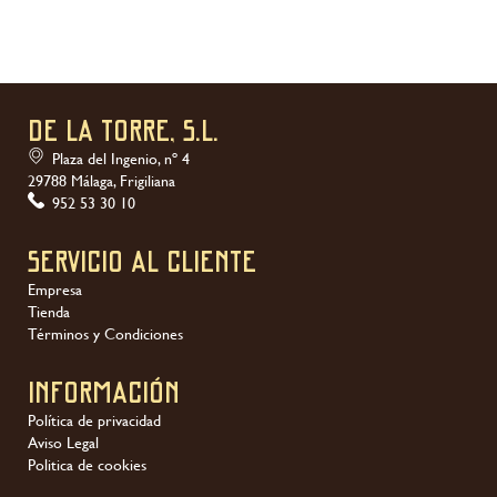
DE LA TORRE, S.L.
Plaza del Ingenio, nº 4
29788 Málaga, Frigiliana
952 53 30 10
Servicio al Cliente
Empresa
Tienda
Términos y Condiciones
Información
Política de privacidad
Aviso Legal
Politica de cookies