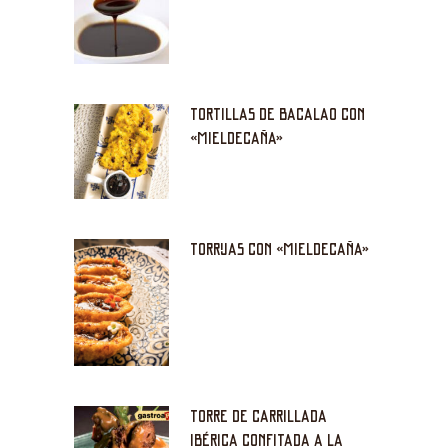
TORTILLAS DE BACALAO CON
«MIELDECAÑA»
TORRIJAS CON «MIELDECAÑA»
TORRE DE CARRILLADA
IBÉRICA CONFITADA A LA