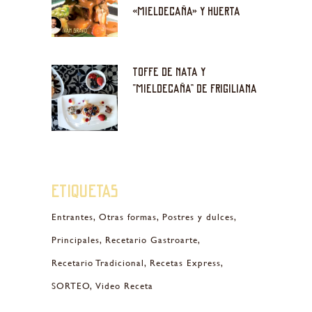
«MIELDECAÑA» Y HUERTA
TOFFE DE NATA Y
“MIELDECAÑA” DE FRIGILIANA
Etiquetas
Entrantes
Otras formas
Postres y dulces
Principales
Recetario Gastroarte
Recetario Tradicional
Recetas Express
SORTEO
Video Receta