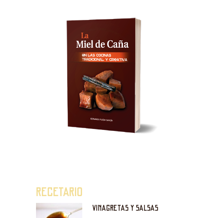
RECETARIO
VINAGRETAS Y SALSAS