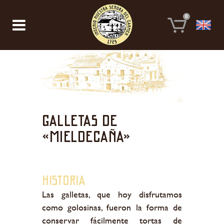
0
Galletas de
«mieldecaña»
HISTORIA
Las galletas, que hoy disfrutamos
como golosinas, fueron la forma de
conservar fácilmente tortas de