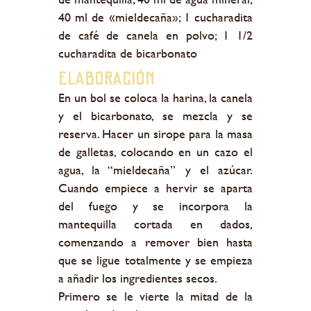
40 ml de «mieldecaña»; 1 cucharadita
de café de canela en polvo; 1 1/2
cucharadita de bicarbonato
Elaboración
En un bol se coloca la harina, la canela
y el bicarbonato, se mezcla y se
reserva. Hacer un sirope para la masa
de galletas, colocando en un cazo el
agua, la “mieldecaña” y el azúcar.
Cuando empiece a hervir se aparta
del fuego y se incorpora la
mantequilla cortada en dados,
comenzando a remover bien hasta
que se ligue totalmente y se empieza
a añadir los ingredientes secos.
Primero se le vierte la mitad de la