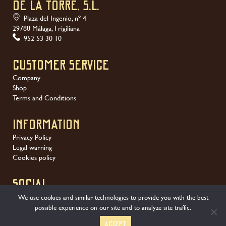
DE LA TORRE, S.L.
Plaza del Ingenio, nº 4
29788 Málaga, Frigiliana
952 53 30 10
Customer service
Company
Shop
Terms and Conditions
Information
Privacy Policy
Legal warning
Cookies policy
SOCIAL
We use cookies and similar technologies to provide you with the best
possible experience on our site and to analyze site traffic.
Accept