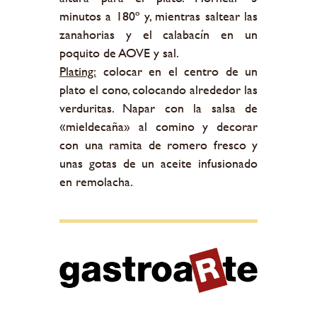
minutos a 180º y, mientras saltear las
zanahorias y el calabacín en un
poquito de AOVE y sal.
Plating:
colocar en el centro de un
plato el cono, colocando alrededor las
verduritas. Napar con la salsa de
«mieldecaña» al comino y decorar
con una ramita de romero fresco y
unas gotas de un aceite infusionado
en remolacha.