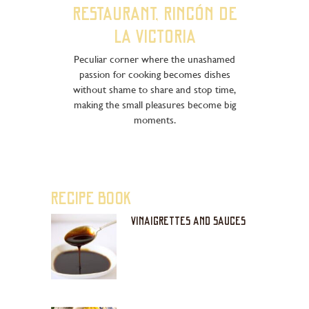
RESTAURANT, RINCÓN DE
LA VICTORIA
Peculiar corner where the unashamed
passion for cooking becomes dishes
without shame to share and stop time,
making the small pleasures become big
moments.
RECIPE BOOK
VINAIGRETTES AND SAUCES