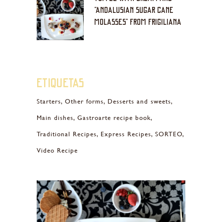
“ANDALUSIAN SUGAR CANE
MOLASSES” FROM FRIGILIANA
Etiquetas
Starters
Other forms
Desserts and sweets
Main dishes
Gastroarte recipe book
Traditional Recipes
Express Recipes
SORTEO
Video Recipe