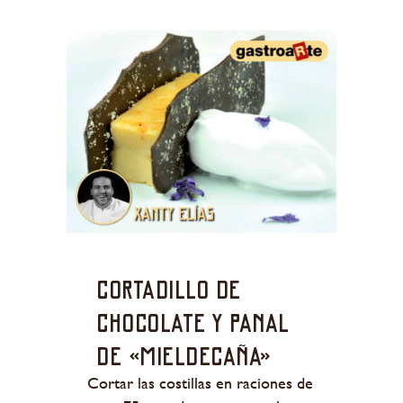
Cortadillo de
chocolate y panal
de «mieldecaña»
Cortar las costillas en raciones de