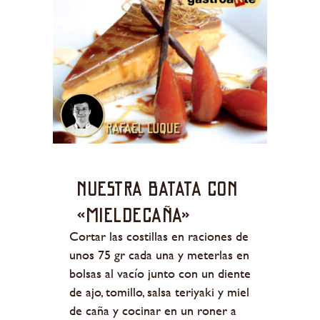
Nuestra batata con
«mieldecaña»
Cortar las costillas en raciones de
unos 75 gr cada una y meterlas en
bolsas al vacío junto con un diente
de ajo, tomillo, salsa teriyaki y miel
de caña y cocinar en un roner a