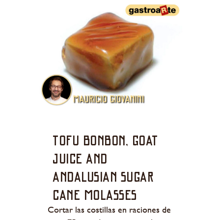
Tofu bonbon, goat
juice and
Andalusian sugar
cane molasses
Cortar las costillas en raciones de