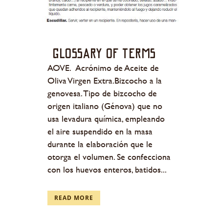
Glossary of terms
AOVE. Acrónimo de Aceite de
Oliva Virgen Extra.Bizcocho a la
genovesa. Tipo de bizcocho de
origen italiano (Génova) que no
usa levadura química, empleando
el aire suspendido en la masa
durante la elaboración que le
otorga el volumen. Se confecciona
con los huevos enteros, batidos...
READ MORE