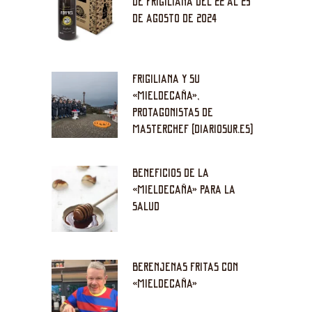
DE FRIGILIANA DEL 22 AL 25
DE AGOSTO DE 2024
FRIGILIANA Y SU
«MIELDECAÑA»,
PROTAGONISTAS DE
MASTERCHEF (DIARIOSUR.ES)
BENEFICIOS DE LA
«MIELDECAÑA» PARA LA
SALUD
BERENJENAS FRITAS CON
«MIELDECAÑA»