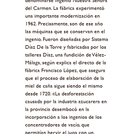
denominarse Ingenio Nuestra Señora
del Carmen. La fábrica experimentó
una importante modernización en
1962. Precisamente, son de ese año
las máquinas que se conservan en el
ingenio. Fueron diseñadas por Sistema
Díaz De la Torre y fabricadas por los
talleres Díaz, una fundición de Vélez-
Málaga, según explica el directo de la
fábrica Francisco López, que asegura
que el proceso de elaboración de la
miel de caña sigue siendo el mismo
desde 1720. «La desforestación
causada por la industria azucarera en
la provincia desembocó en la
incorporación a los ingenios de los
concentradores de vacío, que
permitían hervir el jugo con un