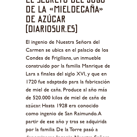
de la «Mieldecaña»
de azúcar
(diariosur.es)
El ingenio de Nuestra Señora del
Carmen se ubica en el palacio de los
Condes de Frigiliana, un inmueble
construido por la familia Manrique de
Lara a finales del siglo XVI, y que en
1720 fue adaptado para la fabricación
de miel de caña. Produce al año más
de 520.000 kilos de miel de caña de
azúcar. Hasta 1928 era conocido
como ingenio de San Raimundo. A
partir de ese año y tras se adquirida
por la familia De la Torre pasó a