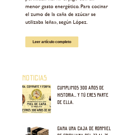
menor gasto energético. Para cocinar
el zumo de la caña de azúcar se
utilizaba leña», según López.
Leer artículo completo
NOTICIAS
CUMPLIMOS 300 AÑOS DE
HISTORIA… Y TÚ ERES PARTE
DE ELLA.
GANA UNA CAJA DE RONMIEL